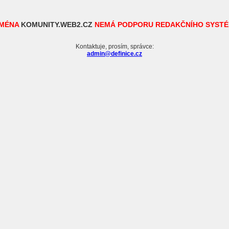
MÉNA
KOMUNITY.WEB2.CZ
NEMÁ PODPORU REDAKČNÍHO SYSTÉ
Kontaktuje, prosím, správce:
admin@definice.cz